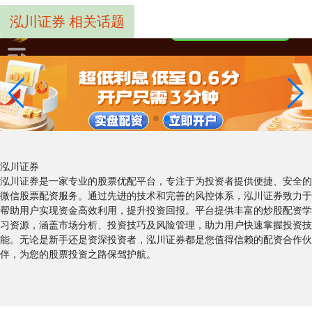
泓川证券 相关话题
泓川证券
泓川证券是一家专业的股票优配平台，专注于为投资者提供便捷、安全的
微信股票配资服务。通过先进的技术和完善的风控体系，泓川证券致力于
帮助用户实现资金高效利用，提升投资回报。平台提供丰富的炒股配资学
习资源，涵盖市场分析、投资技巧及风险管理，助力用户快速掌握投资技
能。无论是新手还是资深投资者，泓川证券都是您值得信赖的配资合作伙
伴，为您的股票投资之路保驾护航。