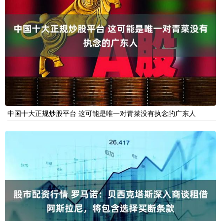
中国十大正规炒股平台 这可能是唯一对青菜没有执念的广东人