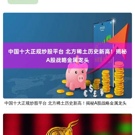
中国十大正规炒股平台 北方稀土历史新高！揭秘A股战略金属龙头