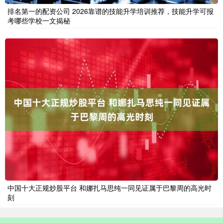
排名第一的配资公司 2026靠谱的技能升学培训推荐，技能升学可报
考哪些学校一文揭秘
中国十大正规炒股平台 和娜扎马思纯一同见证属于巴黎周的高光时
刻