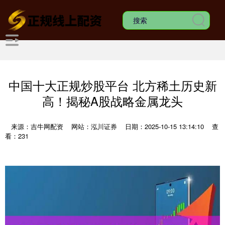
中国十大正规炒股平台 北方稀土历史新
高！揭秘A股战略金属龙头
来源：吉牛网配资
网站：泓川证券
日期：2025-10-15 13:14:10
查
看：231