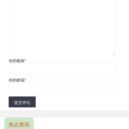
你的昵称
*
你的邮箱
*
提交评论
热点资讯